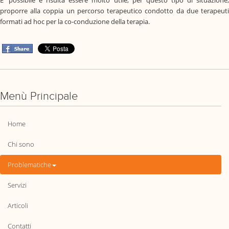
proporre alla coppia un percorso terapeutico condotto da due terapeuti
formati ad hoc per la co-conduzione della terapia.
Menù Principale
Home
Chi sono
Problematiche
Servizi
Articoli
Contatti