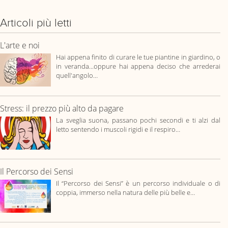
Articoli più letti
L'arte e noi
Hai appena finito di curare le tue piantine in giardino, o
in veranda...oppure hai appena deciso che arrederai
quell'angolo…
Stress: il prezzo più alto da pagare
La sveglia suona, passano pochi secondi e ti alzi dal
letto sentendo i muscoli rigidi e il respiro…
Il Percorso dei Sensi
Il “Percorso dei Sensi” è un percorso individuale o di
coppia, immerso nella natura delle più belle e…