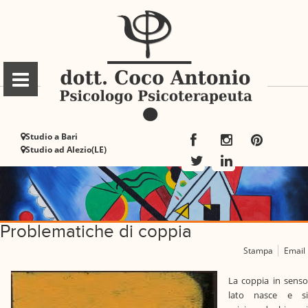
Studio a Bari
Studio ad Alezio(LE)
Problematiche di coppia
Stampa
Email
La coppia in senso
lato nasce e si