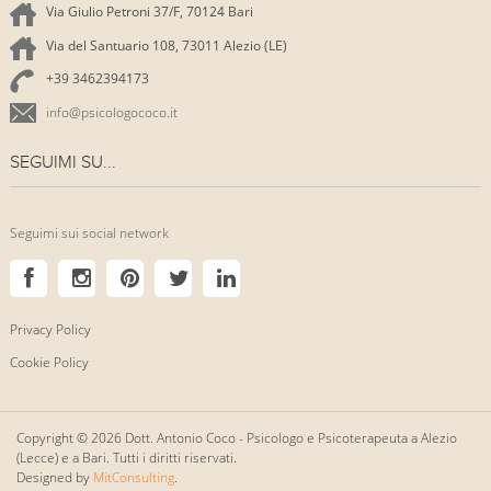
Via Giulio Petroni 37/F, 70124 Bari
Via del Santuario 108, 73011 Alezio (LE)
+39 3462394173
info@psicologococo.it
SEGUIMI SU...
Seguimi sui social network
Privacy Policy
Cookie Policy
Copyright © 2026 Dott. Antonio Coco - Psicologo e Psicoterapeuta a Alezio
(Lecce) e a Bari. Tutti i diritti riservati.
Designed by
MitConsulting
.