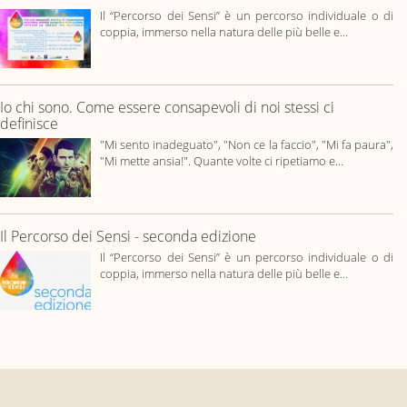
Il “Percorso dei Sensi” è un percorso individuale o di
coppia, immerso nella natura delle più belle e…
Io chi sono. Come essere consapevoli di noi stessi ci
definisce
"Mi sento inadeguato", "Non ce la faccio", "Mi fa paura",
"Mi mette ansia!". Quante volte ci ripetiamo e…
Il Percorso dei Sensi - seconda edizione
Il “Percorso dei Sensi” è un percorso individuale o di
coppia, immerso nella natura delle più belle e…