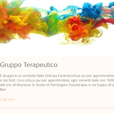
Gruppo Terapeutico
Il Gruppo è co-condotto dalla Dott.ssa Facilone (clicca qui per approfondire)
e dal Dott. Coco (clicca qui per approfondire), ogni Venerdì dalle ore 19:00
alle ore 20:30 presso lo Studio di Psicologia e Psicoterapia in via Suppa 28 a
Bari.
Leggi tutto...