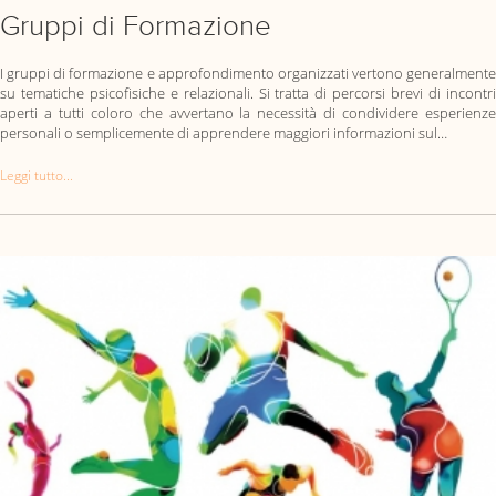
Gruppi di Formazione
I gruppi di formazione e approfondimento organizzati vertono generalmente
su tematiche psicofisiche e relazionali. Si tratta di percorsi brevi di incontri
aperti a tutti coloro che avvertano la necessità di condividere esperienze
personali o semplicemente di apprendere maggiori informazioni sul…
Leggi tutto...