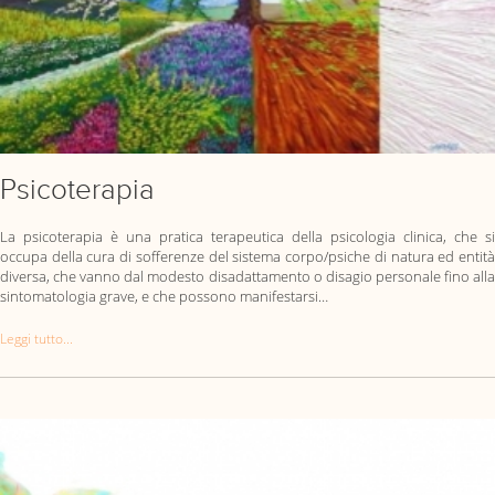
Psicoterapia
La psicoterapia è una pratica terapeutica della psicologia clinica, che si
occupa della cura di sofferenze del sistema corpo/psiche di natura ed entità
diversa, che vanno dal modesto disadattamento o disagio personale fino alla
sintomatologia grave, e che possono manifestarsi…
Leggi tutto...