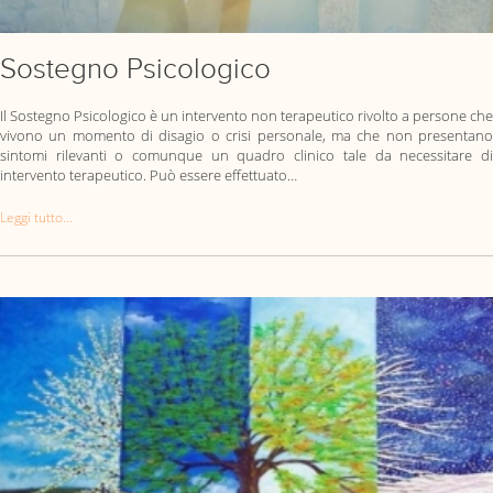
Sostegno Psicologico
Il Sostegno Psicologico è un intervento non terapeutico rivolto a persone che
vivono un momento di disagio o crisi personale, ma che non presentano
sintomi rilevanti o comunque un quadro clinico tale da necessitare di
intervento terapeutico. Può essere effettuato…
Leggi tutto...