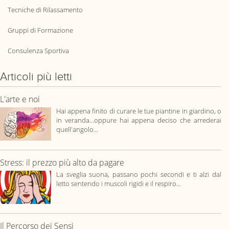
Tecniche di Rilassamento
Gruppi di Formazione
Consulenza Sportiva
Articoli più letti
L'arte e noi
Hai appena finito di curare le tue piantine in giardino, o
in veranda...oppure hai appena deciso che arrederai
quell'angolo…
Stress: il prezzo più alto da pagare
La sveglia suona, passano pochi secondi e ti alzi dal
letto sentendo i muscoli rigidi e il respiro…
Il Percorso dei Sensi