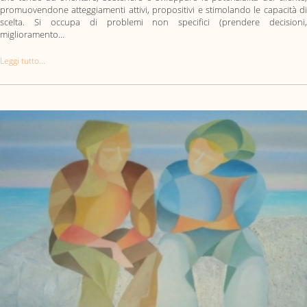
promuovendone atteggiamenti attivi, propositivi e stimolando le capacità di
scelta. Si occupa di problemi non specifici (prendere decisioni,
miglioramento…
Leggi tutto...