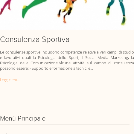
Consulenza Sportiva
Le consulenze sportive includono competenze relative a vari campi di studio
e lavorativi quali la Psicologia dello Sport, il Social Media Marketing, la
Psicologia della Comunicazione.Alcune attività sul campo di consulenza
possono essere: - Supporto e formazione a tecnici e…
Leggi tutto...
Menù Principale