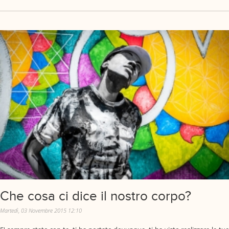
Che cosa ci dice il nostro corpo?
Martedì, 03 Novembre 2015 12:10