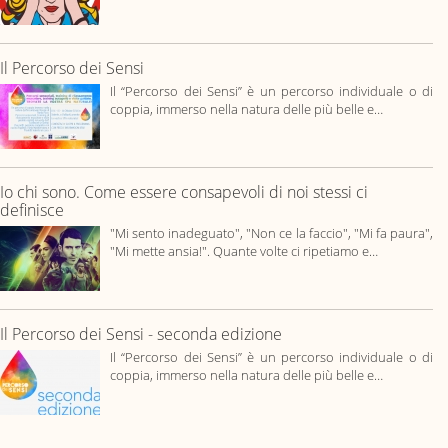
Il Percorso dei Sensi
Il “Percorso dei Sensi” è un percorso individuale o di
coppia, immerso nella natura delle più belle e…
Io chi sono. Come essere consapevoli di noi stessi ci
definisce
"Mi sento inadeguato", "Non ce la faccio", "Mi fa paura",
"Mi mette ansia!". Quante volte ci ripetiamo e…
Il Percorso dei Sensi - seconda edizione
Il “Percorso dei Sensi” è un percorso individuale o di
coppia, immerso nella natura delle più belle e…