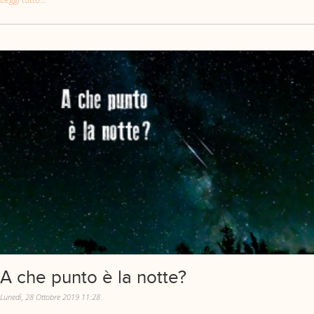
A che punto è la notte?
Lunedì, 28 Ottobre 2019 11:28