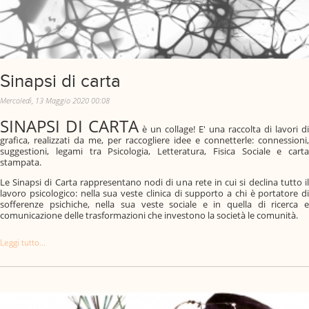
Sinapsi di carta
Mercoledì, 13 Maggio 2020 00:08
SINAPSI DI CARTA
è un collage! E' una raccolta di lavori di
grafica, realizzati da me, per raccogliere idee e connetterle: connessioni,
suggestioni, legami tra Psicologia, Letteratura, Fisica Sociale e carta
stampata.
Le Sinapsi di Carta rappresentano nodi di una rete in cui si declina tutto il
lavoro psicologico: nella sua veste clinica di supporto a chi è portatore di
sofferenze psichiche, nella sua veste sociale e in quella di ricerca e
comunicazione delle trasformazioni che investono la società le comunità.
Leggi tutto...