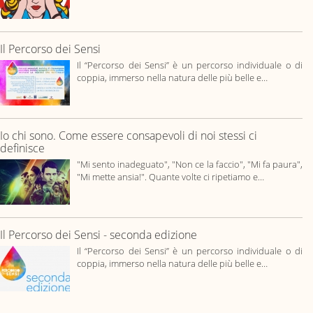
Il Percorso dei Sensi
Il “Percorso dei Sensi” è un percorso individuale o di
coppia, immerso nella natura delle più belle e…
Io chi sono. Come essere consapevoli di noi stessi ci
definisce
"Mi sento inadeguato", "Non ce la faccio", "Mi fa paura",
"Mi mette ansia!". Quante volte ci ripetiamo e…
Il Percorso dei Sensi - seconda edizione
Il “Percorso dei Sensi” è un percorso individuale o di
coppia, immerso nella natura delle più belle e…